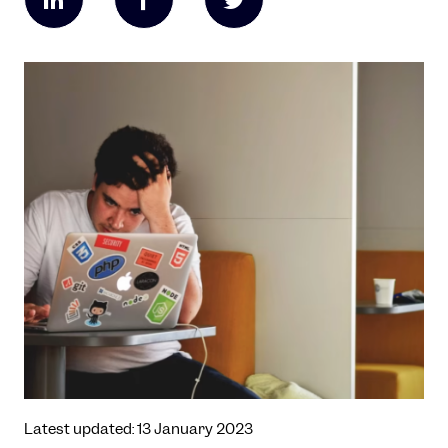
Latest updated: 13 January 2023