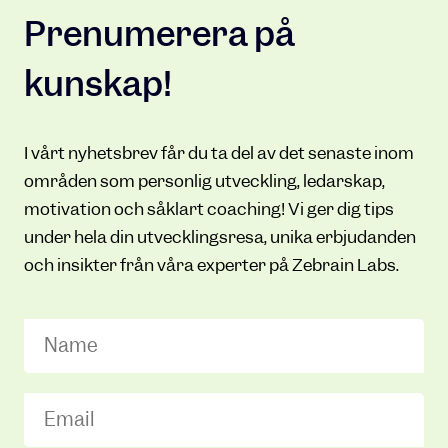
Prenumerera på
kunskap!
I vårt nyhetsbrev får du ta del av det senaste inom
områden som personlig utveckling, ledarskap,
motivation och såklart coaching! Vi ger dig tips
under hela din utvecklingsresa, unika erbjudanden
och insikter från våra experter på Zebrain Labs.
Name
Email
(Required)