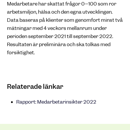
Medarbetare har skattat frågor 0–100 som rör
arbetsmiljön, hälsa och den egna utvecklingen.
Data baseras på klienter som genomfört minst två
mätningar med 4 veckors mellanrum under
perioden september 2021 till september 2022.
Resultaten är preliminära och ska tolkas med
försiktighet.
Relaterade länkar
Rapport: Medarbetarinsikter 2022